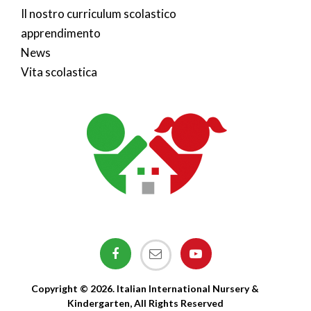
Il nostro curriculum scolastico
apprendimento
News
Vita scolastica
Copyright © 2026. Italian International Nursery &
Kindergarten, All Rights Reserved