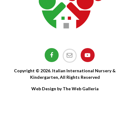
Copyright © 2026. Italian International Nursery &
Kindergarten, All Rights Reserved
Web Design by The Web Galleria