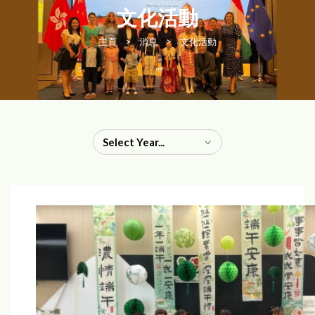
文化活動
主頁
>
消息
>
文化活動