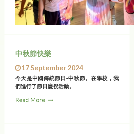
中秋節快樂
17 September 2024
今天是中國傳統節日-中秋節。在學校，我
們進行了節日慶祝活動。
Read More