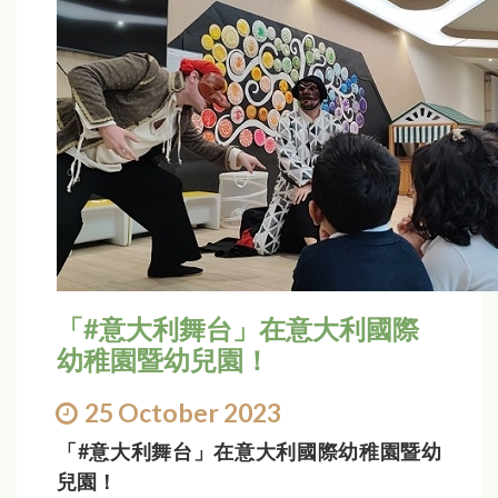
「#意大利舞台」在意大利國際
幼稚園暨幼兒園！
25 October 2023
「#意大利舞台」在意大利國際幼稚園暨幼
兒園！